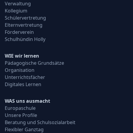
Verwaltung
Kollegium
Schülervertretung
Elternvertretung
Förderverein
Schulhündin Holly
WIE wir lernen
Pädagogische Grundsätze
Organisation
Unterrichtsfächer
Digitales Lernen
WAS uns ausmacht
Europaschule
Unsere Profile
Beratung und Schulsozialarbeit
Flexibler Ganztag