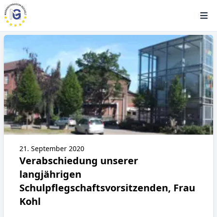
21. September 2020
Verabschiedung unserer
langjährigen
Schulpflegschaftsvorsitzenden, Frau
Kohl