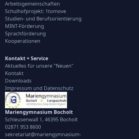
Arbeitsgemeinschaften
Schulhofprojekt: 1tomove
Studien- und Berufsorientierung
MINT-Förderung
Sprachförderung
Kooperationen
Kontakt + Service
Aktuelles für unsere "Neuen"
Kontakt
Downloads
Impressum und Datenschutz
Mariengymnasium Bocholt
Schleusenwall 1, 46395 Bocholt
02871 953 8600
sekretariat@mariengymnasium-