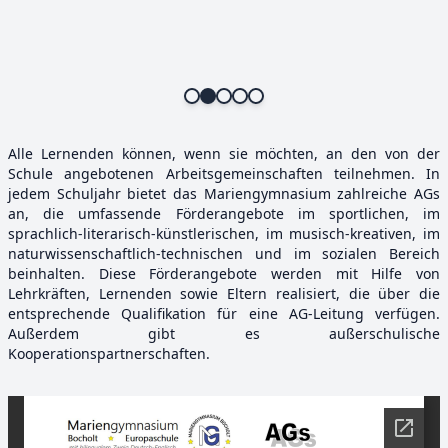
Alle Lernenden können, wenn sie möchten, an den von der
Schule angebotenen Arbeitsgemeinschaften teilnehmen. In
jedem Schuljahr bietet das Mariengymnasium zahlreiche AGs
an, die umfassende Förderangebote im sportlichen, im
sprachlich-literarisch-künstlerischen, im musisch-kreativen, im
naturwissenschaftlich-technischen und im sozialen Bereich
beinhalten. Diese Förderangebote werden mit Hilfe von
Lehrkräften, Lernenden sowie Eltern realisiert, die über die
entsprechende Qualifikation für eine AG-Leitung verfügen.
Außerdem gibt es außerschulische
Kooperationspartnerschaften.