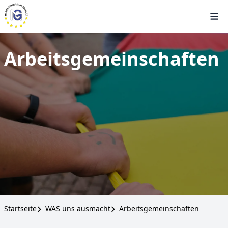
Arbeitsgemeinschaften
Startseite
WAS uns ausmacht
Arbeitsgemeinschaften