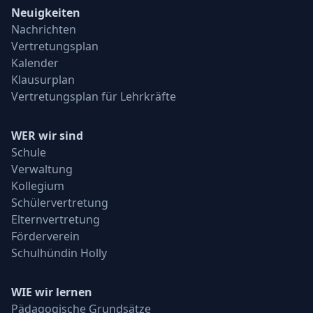
Neuigkeiten
Nachrichten
Vertretungsplan
Kalender
Klausurplan
Vertretungsplan für Lehrkräfte
WER wir sind
Schule
Verwaltung
Kollegium
Schülervertretung
Elternvertretung
Förderverein
Schulhündin Holly
WIE wir lernen
Pädagogische Grundsätze