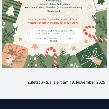
Zuletzt aktualisiert am 19. November 2025