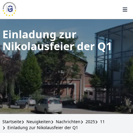
Einladung zur
Nikolausfeier der Q1
Startseite
Neuigkeiten
Nachrichten
2025
11
Einladung zur Nikolausfeier der Q1