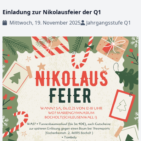
Einladung zur Nikolausfeier der Q1
Mittwoch, 19. November 2025
Jahrgangsstufe Q1