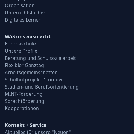
Organisation
Unterrichtsfächer
Digitales Lernen
WAS uns ausmacht
Europaschule
Unsere Profile
Beratung und Schulsozialarbeit
Flexibler Ganztag
Arbeitsgemeinschaften
Schulhofprojekt: 1tomove
Studien- und Berufsorientierung
MINT-Förderung
Sprachförderung
Kooperationen
Kontakt + Service
Aktuelles für unsere "Neuen"