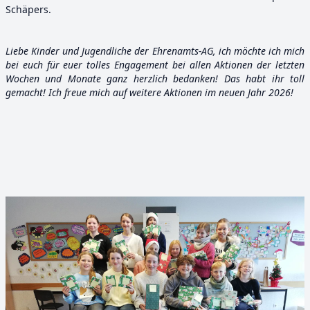
Schäpers.
Liebe Kinder und Jugendliche der Ehrenamts-AG, ich möchte ich mich
bei euch für euer tolles Engagement bei allen Aktionen der letzten
Wochen und Monate ganz herzlich bedanken! Das habt ihr toll
gemacht! Ich freue mich auf weitere Aktionen im neuen Jahr 2026!