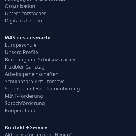
Organisation
Unterrichtsfächer
Digitales Lernen
WAS uns ausmacht
Europaschule
Unsere Profile
Beratung und Schulsozialarbeit
Flexibler Ganztag
Arbeitsgemeinschaften
Schulhofprojekt: 1tomove
Studien- und Berufsorientierung
MINT-Förderung
Sprachförderung
Kooperationen
Kontakt + Service
Aktuelles für unsere "Neuen"