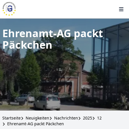
Ehrenamt-AG packt
Päckchen
Startseite
Neuigkeiten
Nachrichten
2025
12
Ehrenamt-AG packt Päckchen