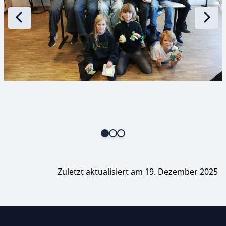
Zuletzt aktualisiert am 19. Dezember 2025