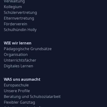
Verwaltung
Kollegium
Schülervertretung
Elternvertretung
Förderverein
Schulhündin Holly
WIE wir lernen
Pädagogische Grundsätze
Organisation
Unterrichtsfächer
Digitales Lernen
WAS uns ausmacht
Europaschule
Unsere Profile
Beratung und Schulsozialarbeit
Flexibler Ganztag