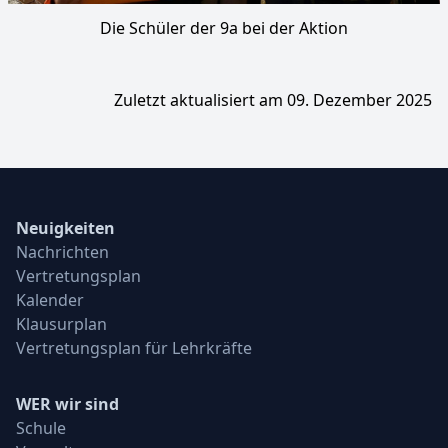
Die Schüler der 9a bei der Aktion
Zuletzt aktualisiert am 09. Dezember 2025
Neuigkeiten
Nachrichten
Vertretungsplan
Kalender
Klausurplan
Vertretungsplan für Lehrkräfte
WER wir sind
Schule