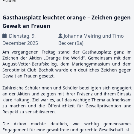
Frauen
Gasthausplatz leuchtet orange – Zeichen gegen
Gewalt an Frauen
Dienstag, 9.
Johanna Meiring und Timo
Dezember 2025
Becker (9a)
Am vergangenen Freitag stand der Gasthausplatz ganz im
Zeichen der Aktion „Orange the World“. Gemeinsam mit dem
August-Vetter-Berufskolleg, dem Mariengymnasium und dem
Soroptimist Club Bocholt wurde ein deutliches Zeichen gegen
Gewalt an Frauen gesetzt.
Zahlreiche Schülerinnen und Schüler beteiligten sich engagiert
an der Aktion und zeigten mit ihrer Präsenz und ihrem Einsatz
klare Haltung. Ziel war es, auf das wichtige Thema aufmerksam
zu machen und die Öffentlichkeit für Gewaltprävention und
Respekt zu sensibilisieren.
Die Aktion machte deutlich, wie wichtig gemeinsames
Engagement für eine gewaltfreie und gerechte Gesellschaft ist.