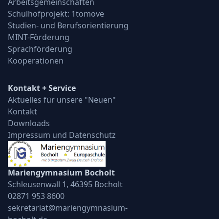
Arbeitsgemeinschaften
Schulhofprojekt: 1tomove
Studien- und Berufsorientierung
MINT-Förderung
Sprachförderung
Kooperationen
Kontakt + Service
Aktuelles für unsere "Neuen"
Kontakt
Downloads
Impressum und Datenschutz
Mariengymnasium Bocholt
Schleusenwall 1, 46395 Bocholt
02871 953 8600
sekretariat@mariengymnasium-