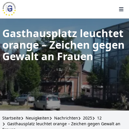
Gasthausplatz leuchtet
orange – Zeichen gegen
Gewalt an Frauen
Startseite
Neuigkeiten
Nachrichten
2025
12
Gasthausplatz leuchtet orange – Zeichen gegen Gewalt an