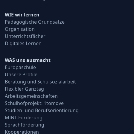
WIE wir lernen
Pädagogische Grundsätze
Organisation
Unterrichtsfächer
Digitales Lernen
WAS uns ausmacht
Europaschule
Unsere Profile
Beratung und Schulsozialarbeit
Flexibler Ganztag
Arbeitsgemeinschaften
Schulhofprojekt: 1tomove
Studien- und Berufsorientierung
MINT-Förderung
Sprachförderung
Kooperationen