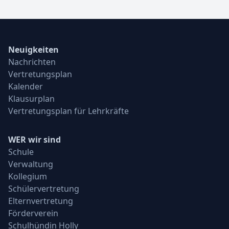
Neuigkeiten
Nachrichten
Vertretungsplan
Kalender
Klausurplan
Vertretungsplan für Lehrkräfte
WER wir sind
Schule
Verwaltung
Kollegium
Schülervertretung
Elternvertretung
Förderverein
Schulhündin Holly