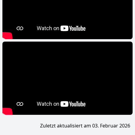
Zuletzt aktualisiert am 03. Februar 2026