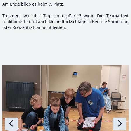
Am Ende blieb es beim 7. Platz.
Trotzdem war der Tag ein großer Gewinn: Die Teamarbeit
funktionierte und auch kleine Rückschläge ließen die Stimmung
oder Konzentration nicht leiden.