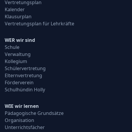
Vertretungsplan
Kalender
Klausurplan
Vertretungsplan für Lehrkräfte
WER wir sind
Schule
Verwaltung
Kollegium
Schülervertretung
Elternvertretung
Förderverein
Schulhündin Holly
WIE wir lernen
Pädagogische Grundsätze
Organisation
Unterrichtsfächer