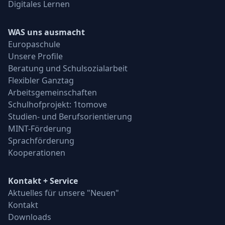
Digitales Lernen
WAS uns ausmacht
Europaschule
Unsere Profile
Beratung und Schulsozialarbeit
Flexibler Ganztag
Arbeitsgemeinschaften
Schulhofprojekt: 1tomove
Studien- und Berufsorientierung
MINT-Förderung
Sprachförderung
Kooperationen
Kontakt + Service
Aktuelles für unsere "Neuen"
Kontakt
Downloads