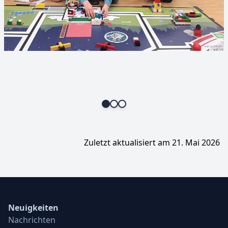
Zuletzt aktualisiert am 21. Mai 2026
Neuigkeiten
Nachrichten