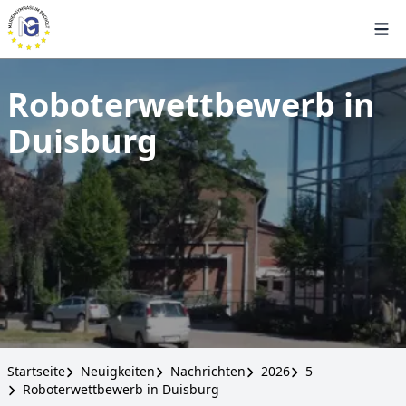
Roboterwettbewerb in
Duisburg
Startseite
Neuigkeiten
Nachrichten
2026
5
Roboterwettbewerb in Duisburg