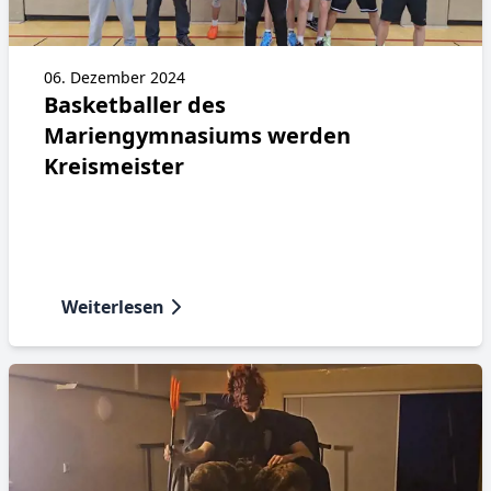
06. Dezember 2024
Basketballer des
Mariengymnasiums werden
Kreismeister
Weiterlesen