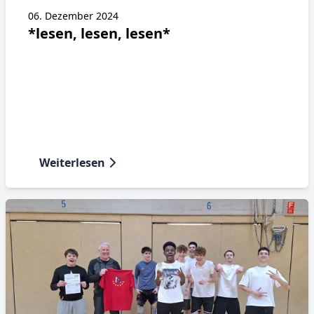
06. Dezember 2024
*lesen, lesen, lesen*
Weiterlesen