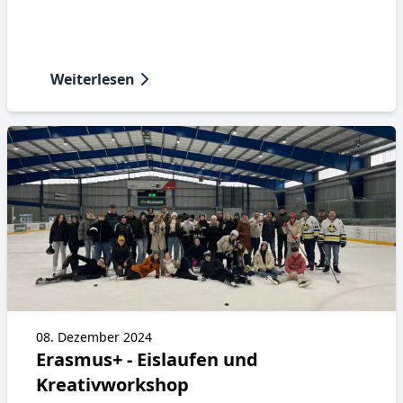
Weiterlesen
08. Dezember 2024
Erasmus+ - Eislaufen und
Kreativworkshop