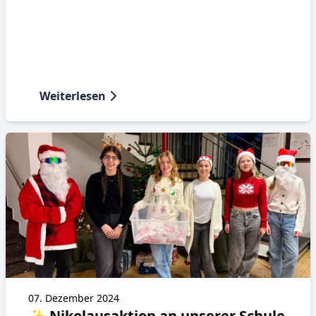
Weiterlesen
07. Dezember 2024
✨ Nikolausaktion an unserer Schule