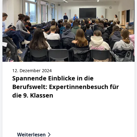
12. Dezember 2024
Spannende Einblicke in die
Berufswelt: Expertinnenbesuch für
die 9. Klassen
Weiterlesen