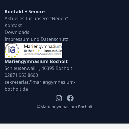
Kontakt + Service
Aktuelles für unsere "Neuen"
Kontakt
Downloads
Impressum und Datenschutz
Mariengymnasium Bocholt
Schleusenwall 1, 46395 Bocholt
02871 953 8600
sekretariat@mariengymnasium-
bocholt.de
©️Mariengymnasium Bocholt