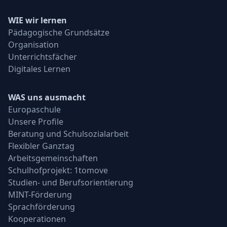
WIE wir lernen
Pädagogische Grundsätze
Organisation
Unterrichtsfächer
Digitales Lernen
WAS uns ausmacht
Europaschule
Unsere Profile
Beratung und Schulsozialarbeit
Flexibler Ganztag
Arbeitsgemeinschaften
Schulhofprojekt: 1tomove
Studien- und Berufsorientierung
MINT-Förderung
Sprachförderung
Kooperationen