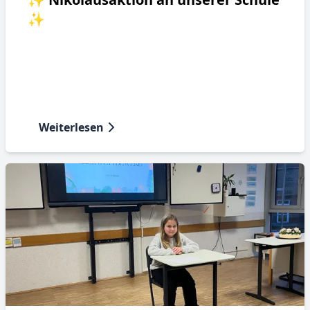
✨
Weiterlesen