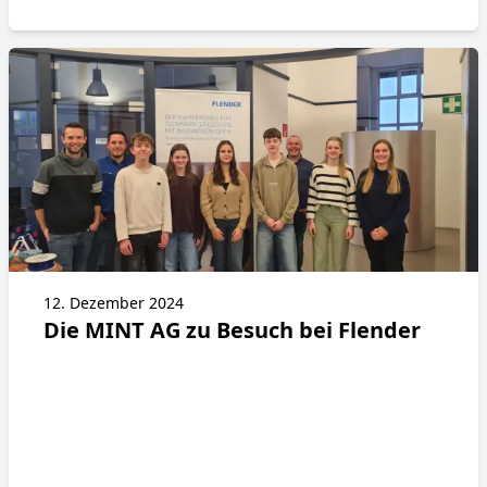
12. Dezember 2024
Die MINT AG zu Besuch bei Flender