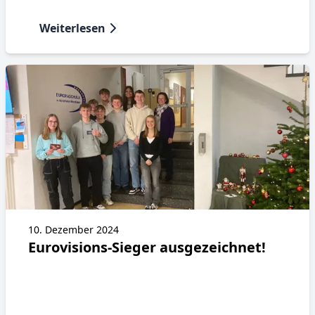
Weiterlesen
10. Dezember 2024
Eurovisions-Sieger ausgezeichnet!