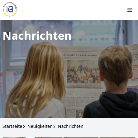
Nachrichten
Startseite
Neuigkeiten
Nachrichten