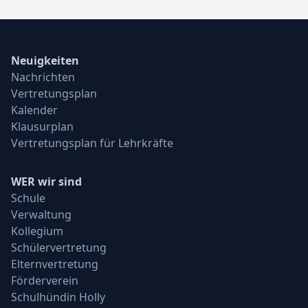
Neuigkeiten
Nachrichten
Vertretungsplan
Kalender
Klausurplan
Vertretungsplan für Lehrkräfte
WER wir sind
Schule
Verwaltung
Kollegium
Schülervertretung
Elternvertretung
Förderverein
Schulhündin Holly