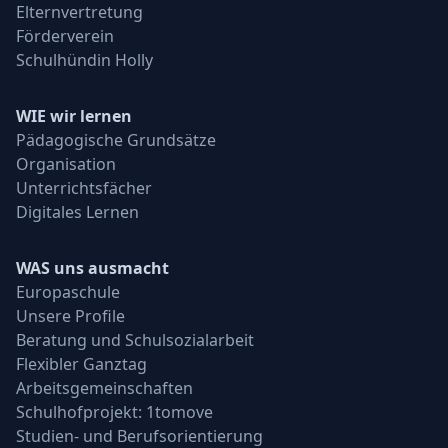
Elternvertretung
Förderverein
Schulhündin Holly
WIE wir lernen
Pädagogische Grundsätze
Organisation
Unterrichtsfächer
Digitales Lernen
WAS uns ausmacht
Europaschule
Unsere Profile
Beratung und Schulsozialarbeit
Flexibler Ganztag
Arbeitsgemeinschaften
Schulhofprojekt: 1tomove
Studien- und Berufsorientierung