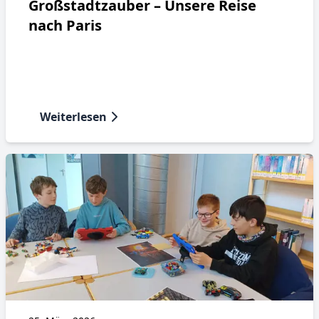
Großstadtzauber – Unsere Reise
nach Paris
Weiterlesen