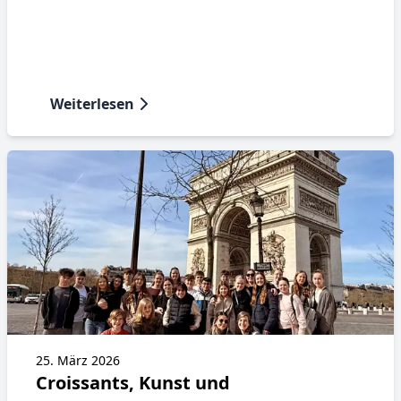
Weiterlesen
25. März 2026
Croissants, Kunst und