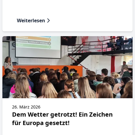
Weiterlesen
26. März 2026
Dem Wetter getrotzt! Ein Zeichen
für Europa gesetzt!