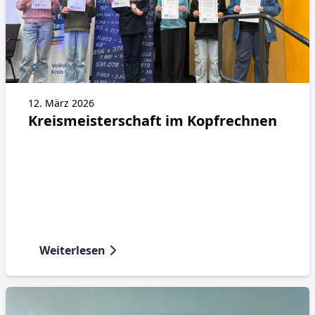
12. März 2026
Kreismeisterschaft im Kopfrechnen
Weiterlesen