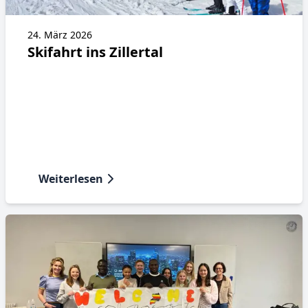
24. März 2026
Skifahrt ins Zillertal
Weiterlesen