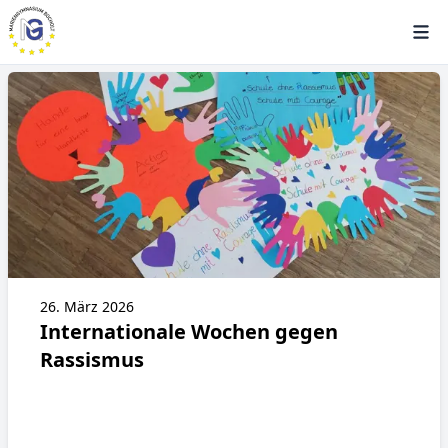
26. März 2026
Internationale Wochen gegen
Rassismus