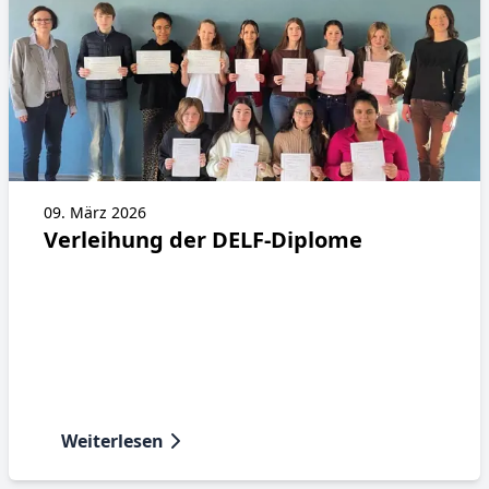
09. März 2026
Verleihung der DELF-Diplome
Weiterlesen