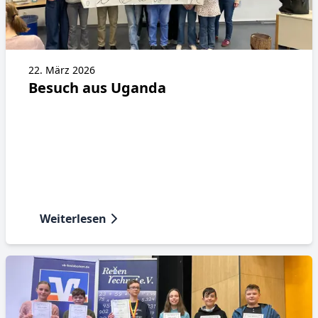
22. März 2026
Besuch aus Uganda
Weiterlesen