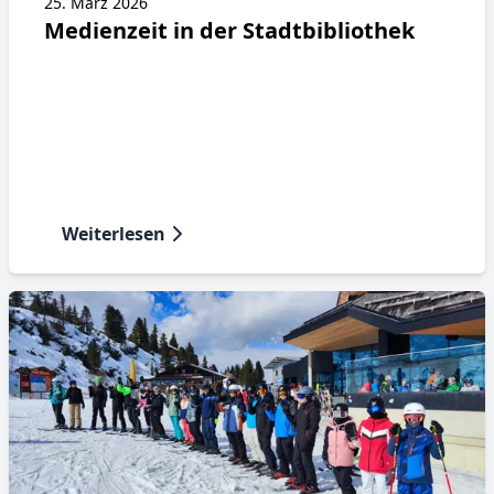
25. März 2026
Medienzeit in der Stadtbibliothek
Weiterlesen